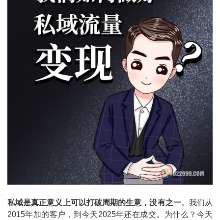
私域是真正意义上可以打破周期的生意，没有之一
。我们从
2015年加的客户，到今天2025年还在成交。为什么？今天