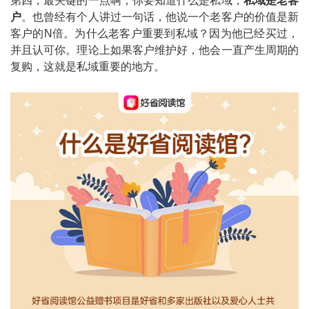
第四，最关键的一点啊，你要知道什么是私域，
私域是老客
户
。也曾经有个人讲过一句话，他说一个老客户的价值是新
客户的N倍。为什么老客户重要到私域？因为他已经买过，
并且认可你。理论上如果客户维护好，他会一直产生周期的
复购，这就是私域重要的地方。