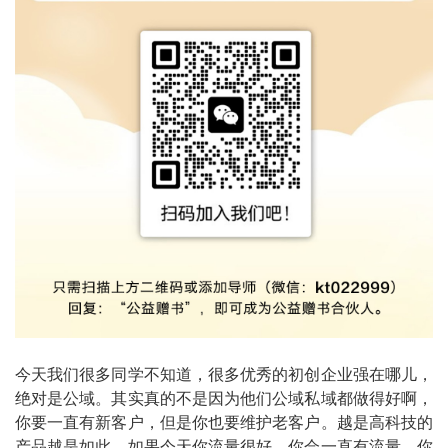
今天我们很多同学不知道，很多优秀的初创企业强在哪儿，
绝对是公域。其实真的不是因为他们公域私域都做得好啊，
你要一直有新客户，但是你也要维护老客户。越是高科技的
产品越是如此。如果今天你流量很好，你会一直有流量，你