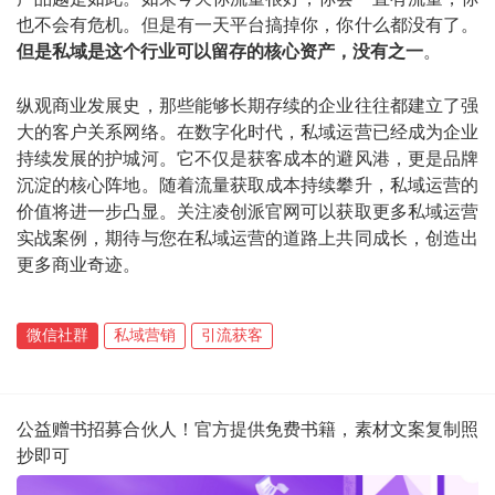
也不会有危机。但是有一天平台搞掉你，你什么都没有了。
但是私域是这个行业可以留存的核心资产，没有之一
。
纵观商业发展史，那些能够长期存续的企业往往都建立了强
大的客户关系网络。在数字化时代，私域运营已经成为企业
持续发展的护城河。它不仅是获客成本的避风港，更是品牌
沉淀的核心阵地。随着流量获取成本持续攀升，私域运营的
价值将进一步凸显。关注凌创派官网可以获取更多私域运营
实战案例，期待与您在私域运营的道路上共同成长，创造出
更多商业奇迹。
微信社群
私域营销
引流获客
公益赠书招募合伙人！官方提供免费书籍，素材文案复制照
抄即可