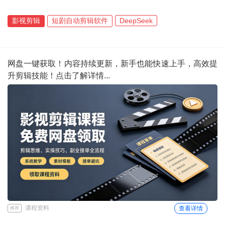
影视剪辑
短剧自动剪辑软件
DeepSeek
网盘一键获取！内容持续更新，新手也能快速上手，高效提
升剪辑技能！点击了解详情...
课程资料
查看详情
推荐