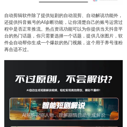
自动剪辑软件除了提供短剧的自动混剪、自动解说功能外，
还提供抖音账号的AI诊断功能，让你清楚自己的账号运营过
程中是否正常推流。热点资讯功能可以为你提供当天抖音平
台的热门话题，你只需要选择一个话题，提供几张图片，软
件会自动帮你生成一个爆款的热门视频，这个用于养号涨粉
再合适不过。