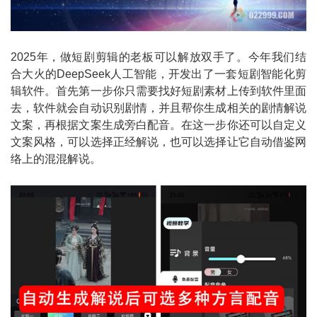
2025年，做短剧剪辑的老板可以解放双手了。今年我们结
合大火的DeepSeek人工智能，开发出了一套短剧智能化剪
辑软件。首先第一步你只需要找好短剧素材上传到软件里面
去，软件就会自动识别剧情，并且帮你生成相关的剧情解说
文案，再根据文案生成旁白配音。在这一步你还可以自定义
文案风格，可以选择正经解说，也可以选择让它自动借鉴网
络上的混混解说。