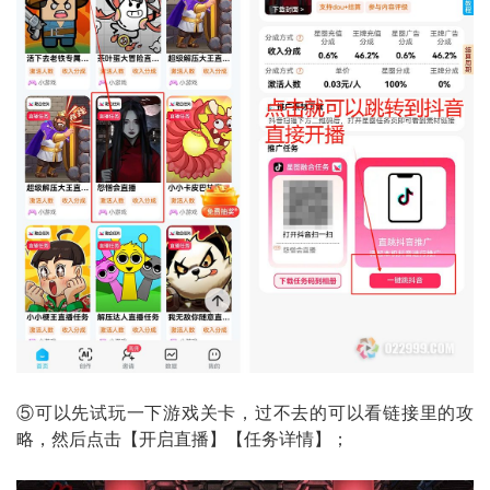
⑤可以先试玩一下游戏关卡，过不去的可以看链接里的攻
略，然后点击【开启直播】【任务详情】；