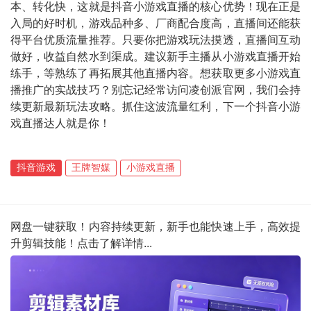
本、转化快，这就是抖音小游戏直播的核心优势！现在正是
入局的好时机，游戏品种多、厂商配合度高，直播间还能获
得平台优质流量推荐。只要你把游戏玩法摸透，直播间互动
做好，收益自然水到渠成。建议新手主播从小游戏直播开始
练手，等熟练了再拓展其他直播内容。想获取更多小游戏直
播推广的实战技巧？别忘记经常访问凌创派官网，我们会持
续更新最新玩法攻略。抓住这波流量红利，下一个抖音小游
戏直播达人就是你！
抖音游戏
王牌智媒
小游戏直播
网盘一键获取！内容持续更新，新手也能快速上手，高效提
升剪辑技能！点击了解详情...