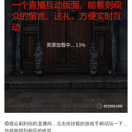
⑩观众刷到你的直播间，点击你挂载的游戏手柄试玩一下，
你就能得到相应的收益。