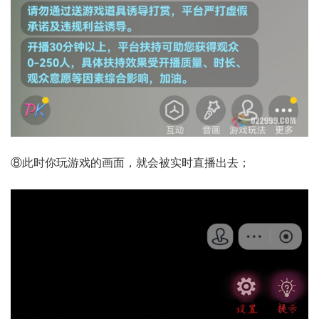
⑧此时你玩游戏的画面，就会被实时直播出去；