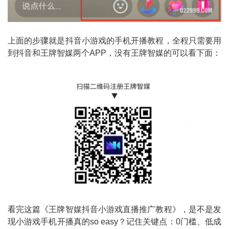
上面的步骤就是抖音小游戏的手机开播教程，全程只需要用
到抖音和王牌智媒两个APP，没有王牌智媒的可以看下面：
看完这篇《王牌智媒抖音小游戏直播推广教程》，是不是发
现小游戏手机开播真的so easy？记住关键点：0门槛、低成