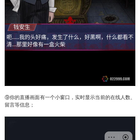
⑨你的直播画面有一个小窗口，实时显示当前的在线人数、
留言等信息；