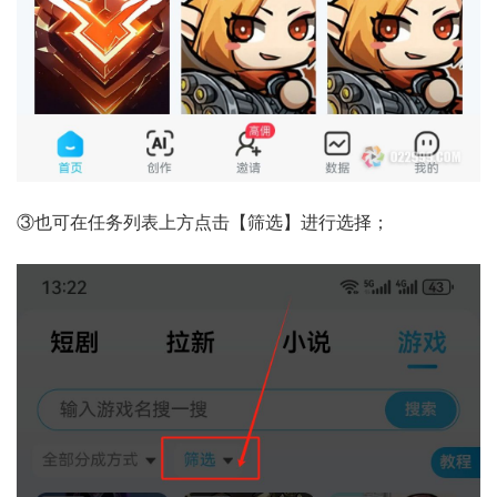
③也可在任务列表上方点击【筛选】进行选择；