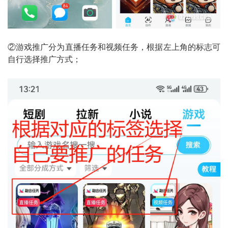
②游戏推广分为直播任务和视频任务，根据左上角的标志可
自行选择推广方式；