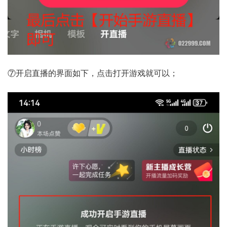
⑦开启直播的界面如下，点击打开游戏就可以；