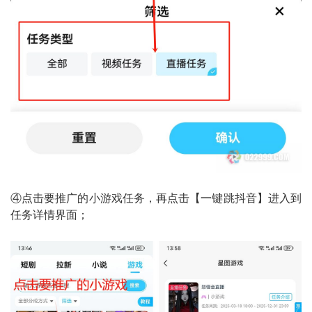
④点击要推广的小游戏任务，再点击【一键跳抖音】进入到
任务详情界面；