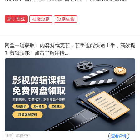
新手创业
动漫短剧
短剧运营
网盘一键获取！内容持续更新，新手也能快速上手，高效提
升剪辑技能！点击了解详情...
课程资料
查看详情
推荐