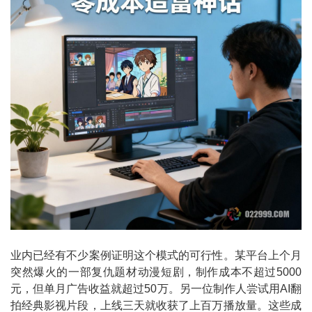
业内已经有不少案例证明这个模式的可行性。某平台上个月
突然爆火的一部复仇题材动漫短剧，制作成本不超过5000
元，但单月广告收益就超过50万。另一位制作人尝试用AI翻
拍经典影视片段，上线三天就收获了上百万播放量。这些成