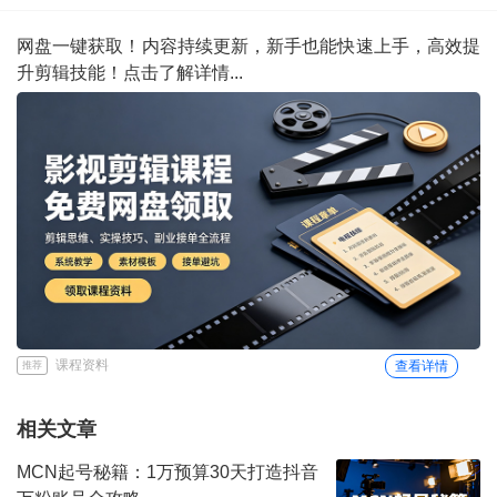
网盘一键获取！内容持续更新，新手也能快速上手，高效提
升剪辑技能！点击了解详情...
课程资料
查看详情
推荐
相关文章
MCN起号秘籍：1万预算30天打造抖音