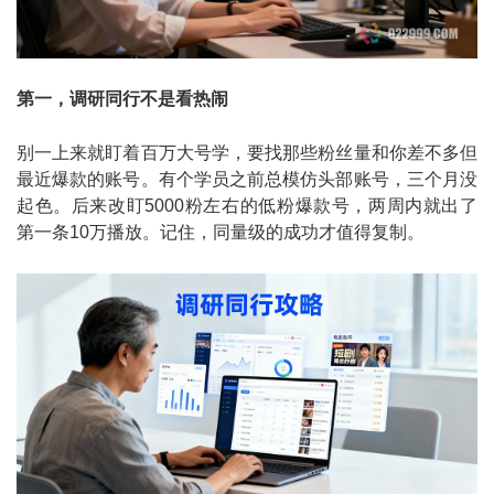
第一，调研同行不是看热闹
别一上来就盯着百万大号学，要找那些粉丝量和你差不多但
最近爆款的账号。有个学员之前总模仿头部账号，三个月没
起色。后来改盯5000粉左右的低粉爆款号，两周内就出了
第一条10万播放。记住，同量级的成功才值得复制。