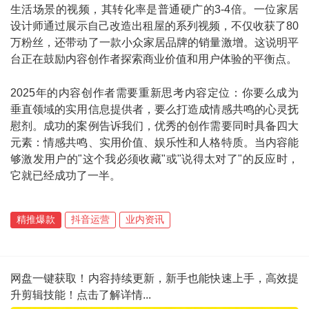
生活场景的视频，其转化率是普通硬广的3-4倍。一位家居
设计师通过展示自己改造出租屋的系列视频，不仅收获了80
万粉丝，还带动了一款小众家居品牌的销量激增。这说明平
台正在鼓励内容创作者探索商业价值和用户体验的平衡点。
2025年的内容创作者需要重新思考内容定位：你要么成为
垂直领域的实用信息提供者，要么打造成情感共鸣的心灵抚
慰剂。成功的案例告诉我们，优秀的创作需要同时具备四大
元素：情感共鸣、实用价值、娱乐性和人格特质。当内容能
够激发用户的"这个我必须收藏"或"说得太对了"的反应时，
它就已经成功了一半。
精推爆款
抖音运营
业内资讯
网盘一键获取！内容持续更新，新手也能快速上手，高效提
升剪辑技能！点击了解详情...