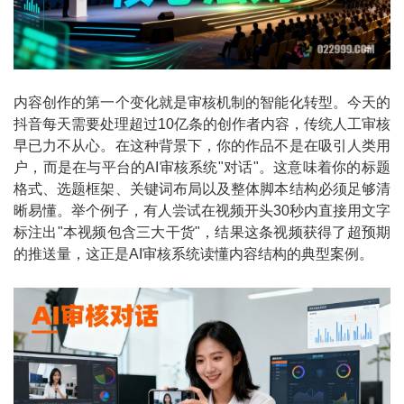
内容创作的第一个变化就是审核机制的智能化转型。今天的
抖音每天需要处理超过10亿条的创作者内容，传统人工审核
早已力不从心。在这种背景下，你的作品不是在吸引人类用
户，而是在与平台的AI审核系统"对话"。这意味着你的标题
格式、选题框架、关键词布局以及整体脚本结构必须足够清
晰易懂。举个例子，有人尝试在视频开头30秒内直接用文字
标注出"本视频包含三大干货"，结果这条视频获得了超预期
的推送量，这正是AI审核系统读懂内容结构的典型案例。