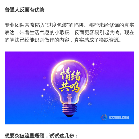
普通人反而有优势
专业团队常常陷入“过度包装”的陷阱。那些未经修饰的真实
表达，带着生活气息的小瑕疵，反而更容易引起共鸣。现在
的算法已经能识别做作的内容，真实感成了稀缺资源。
想要突破流量瓶颈，试试这几步：