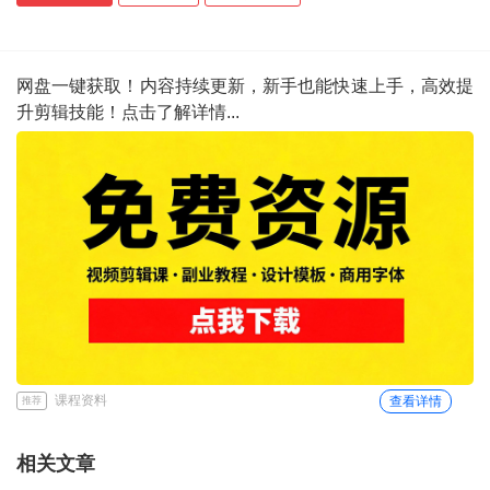
网盘一键获取！内容持续更新，新手也能快速上手，高效提
升剪辑技能！点击了解详情...
课程资料
查看详情
推荐
相关文章