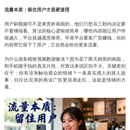
流量本质：留住用户才是硬道理
用户刷视频可不是来赏析画面的，他们只想在三秒内决定要
不要继续看。算法的核心逻辑很简单：哪些内容能让用户停
留越久，平台就越愿意推荐。毕竟平台要靠广告赚钱，你的
内容帮它留下了用户，它自然会给你更多流量。
为什么很多精致视频数据惨淡？因为花了两天精剪的画面，
和手机随手拍的真实片段，对算法来说区别不大。关键差别
在于：你有没有触动观众的情绪？一条真实感人的路人故
事，往往比完美的商业广告更容易走红，这就是情绪的力
量。