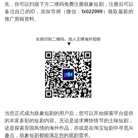
先，你可以扫描下方二维码免费注册鼓象短剧，注册后可以
备注自己的ID，添加导师（微信：
fx022999
）领取最新的
推广剪辑资料。
当您正式成为鼓象短剧的用户后，您可以开始探索平台提供
的丰富多彩的短剧内容。无论是追求爽快情节的土味短剧，
还是探索异国风情的海外作品，亦或是在淘宝短剧中寻觅兴
趣点，鼓象短剧都能满足您的观剧需求。