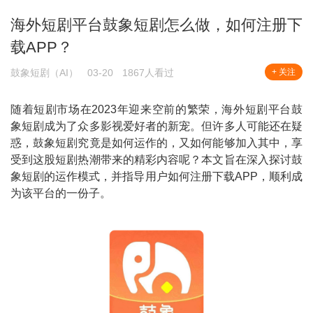
海外短剧平台鼓象短剧怎么做，如何注册下
载APP？
鼓象短剧（AI）
03-20
1867人看过
+ 关注
随着短剧市场在2023年迎来空前的繁荣，海外短剧平台鼓
象短剧成为了众多影视爱好者的新宠。但许多人可能还在疑
惑，鼓象短剧究竟是如何运作的，又如何能够加入其中，享
受到这股短剧热潮带来的精彩内容呢？本文旨在深入探讨鼓
象短剧的运作模式，并指导用户如何注册下载APP，顺利成
为该平台的一份子。