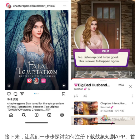
接下来，让我们一步步探讨如何注册下载鼓象短剧APP。首