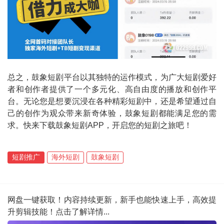
总之，鼓象短剧平台以其独特的运作模式，为广大短剧爱好
者和创作者提供了一个多元化、高自由度的播放和创作平
台。无论您是想要沉浸在各种精彩短剧中，还是希望通过自
己的创作为观众带来新奇体验，鼓象短剧都能满足您的需
求。快来下载鼓象短剧APP，开启您的短剧之旅吧！
短剧推广
海外短剧
鼓象短剧
网盘一键获取！内容持续更新，新手也能快速上手，高效提
升剪辑技能！点击了解详情...