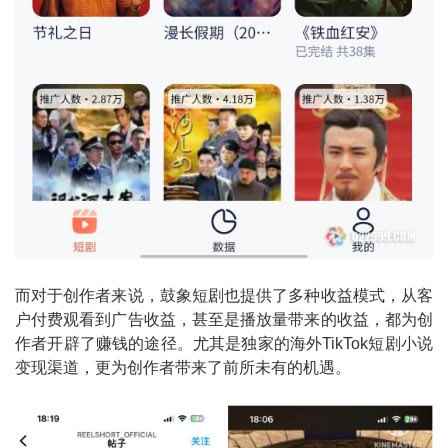
而对于创作者来说，鼓象短剧也提供了多种收益模式，从客
户付费观看到广告收益，甚至是播放量带来的收益，都为创
作者开辟了赚钱的途径。尤其是独家的海外TikTok短剧小说
变现渠道，更为创作者带来了前所未有的机遇。