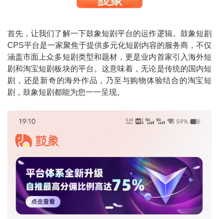
首先，让我们了解一下鼓象短剧平台的运作逻辑。鼓象短剧
CPS平台是一家聚焦于提供多元化短剧内容的服务商，不仅
涵盖市面上众多短剧类型和题材，更是业内首家引入海外短
剧和淘宝短剧板块的平台。这意味着，无论是传统的国内短
剧，还是新奇的海外作品，乃至与购物体验结合的淘宝短
剧，鼓象短剧都能为您一一呈现。