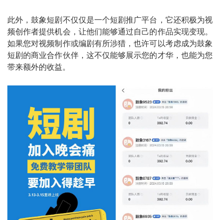
此外，鼓象短剧不仅仅是一个短剧推广平台，它还积极为视
频创作者提供机会，让他们能够通过自己的作品实现变现。
如果您对视频制作或编剧有所涉猎，也许可以考虑成为鼓象
短剧的商业合作伙伴，这不仅能够展示您的才华，也能为您
带来额外的收益。