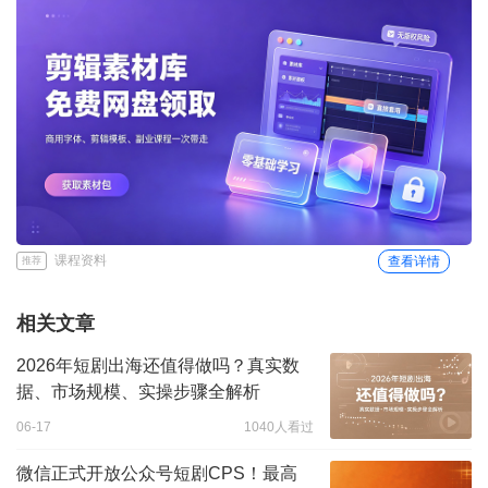
课程资料
查看详情
推荐
相关文章
2026年短剧出海还值得做吗？真实数
据、市场规模、实操步骤全解析
06-17
1040人看过
微信正式开放公众号短剧CPS！最高