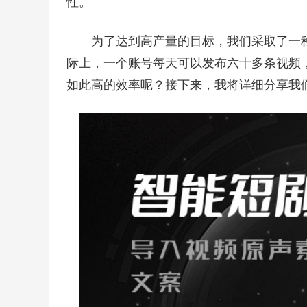
性。
为了达到高产量的目标，我们采取了一
际上，一个账号每天可以发布六十多条视频
如此高的效率呢？接下来，我将详细分享我