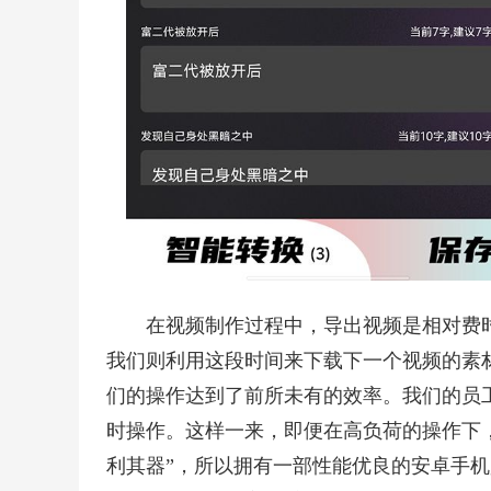
在视频制作过程中，导出视频是相对费
我们则利用这段时间来下载下一个视频的素
们的操作达到了前所未有的效率。我们的员
时操作。这样一来，即便在高负荷的操作下
利其器”，所以拥有一部性能优良的安卓手