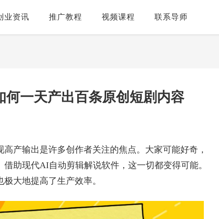
创业资讯
推广教程
视频课程
联系导师
如何一天产出百条原创短剧内容
现高产输出是许多创作者关注的焦点。大家可能好奇，
。借助现代AI自动剪辑解说软件，这一切都变得可能。
也极大地提高了生产效率。