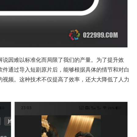
解说因难以标准化而局限了我们的产量。为了提升效
软件通过导入短剧原片后，能够根据具体的情节和对白
的视频。这种技术不仅提高了效率，还大大降低了人力