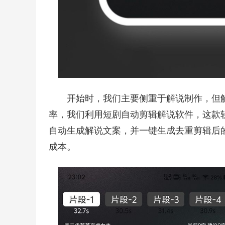
开始时，我们主要侧重于解说制作，但
率，我们利用短剧自动剪辑解说软件，这款
自动生成解说文案，并一键生成去重剪辑后
成本。