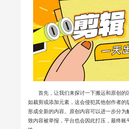
首先，让我们来探讨一下搬运和原创的
如裁剪或添加元素，这会侵犯其他创作者的
形成全新的内容。原创内容可以进一步分为
致内容被举报，平台也会因此打压，最终账