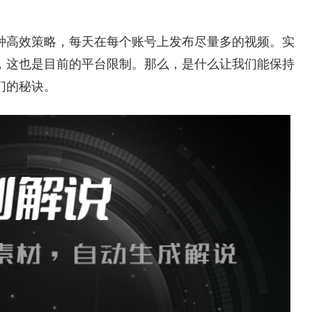
种高效策略，每天在每个账号上发布尽量多的视频。实
，这也是目前的平台限制。那么，是什么让我们能保持
们的秘诀。