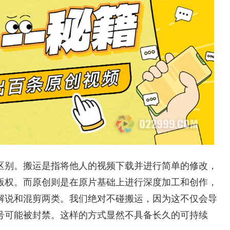
区别。搬运是指将他人的视频下载并进行简单的修改，
版权。而原创则是在原片基础上进行深度加工和创作，
解说和混剪两类。我们绝对不碰搬运，因为这不仅会导
号可能被封禁。这样的方式显然不具备长久的可持续