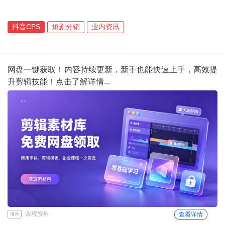
抖音CPS
短剧分销
业内资讯
网盘一键获取！内容持续更新，新手也能快速上手，高效提
升剪辑技能！点击了解详情...
课程资料
查看详情
推荐