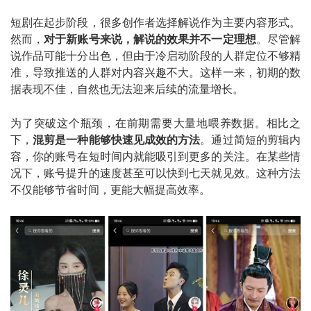
短剧在起步阶段，很多创作者选择解说作为主要内容形式。
然而，
对于新账号来说，解说的效果并不一定理想
。尽管解
说作品可能十分出色，但由于冷启动阶段的人群定位不够精
准，导致推送的人群对内容兴趣不大。这样一来，初期的数
据表现不佳，自然也无法迎来后续的流量增长。
为了突破这个瓶颈，在前期需要大量地喂养数据。相比之
下，
混剪是一种能够快速见成效的方法
。通过简短的剪辑内
容，你的账号在短时间内就能吸引到更多的关注。在某些情
况下，账号提升的速度甚至可以快到七天就见效。这种方法
不仅能够节省时间，更能大幅提高效率。