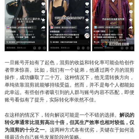
一旦账号开始有了起色，混剪的收益和转化率可能会给创作
者带来惊喜。比如，我们有一个徒弟，他通过两个月的混剪
操作，成功赚取了二十万。这种情况下，他无需转换方向，
单纯依靠混剪就能够持续受益。然而，并不是每个人都能如
此幸运。有些创作者吸引到的人群与账号内容不匹配，即便
账号看似有了提升，实际转化率依然不佳。
在这样的情况下，转向解说可能是一个不错的选择。
解说的
转化率通常比混剪高出十倍，但其生产效率也相对较低，仅
为混剪的十分之一
。这两种方式各有优劣，关键在于如何选
择最适合自己账号发展阶段的策略。