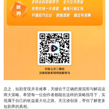
总之，短剧变现并非难事，关键在于正确把握混剪与解说这
两大策略。希望每一位创作者都能在这样的策略指导下，实
现属于自己的收益最大化之路。关注凌创派，带你了解更多
短剧界的真相。