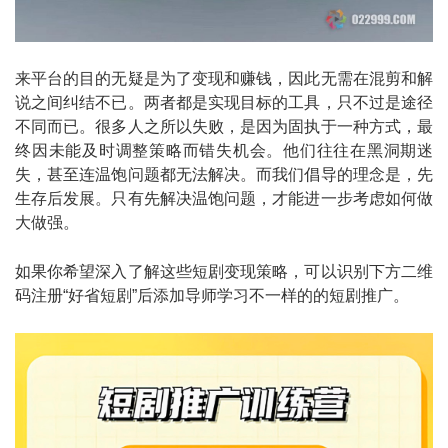
来平台的目的无疑是为了变现和赚钱，因此无需在混剪和解
说之间纠结不已。两者都是实现目标的工具，只不过是途径
不同而已。很多人之所以失败，是因为固执于一种方式，最
终因未能及时调整策略而错失机会。他们往往在黑洞期迷
失，甚至连温饱问题都无法解决。而我们倡导的理念是，先
生存后发展。只有先解决温饱问题，才能进一步考虑如何做
大做强。
如果你希望深入了解这些短剧变现策略，可以识别下方二维
码注册“好省短剧”后添加导师学习不一样的的短剧推广。