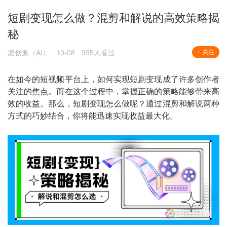
短剧变现怎么做？混剪和解说的高效策略揭
秘
凌创派（AI）
10-08
995人看过
+ 关注
在如今的短视频平台上，如何实现短剧变现成了许多创作者
关注的焦点。而在这个过程中，掌握正确的策略能够带来高
效的收益。那么，短剧变现怎么做呢？通过混剪和解说两种
方式的巧妙结合，你将能迅速实现收益最大化。