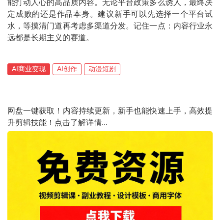
能打动人心的高品质内容。无论平台政策多么诱人，最终决
定成败的还是作品本身。建议新手可以先选择一个平台试
水，等摸清门道再考虑多渠道分发。记住一点：内容行业永
远都是长期主义的赛道。
AI商业变现
AI创作
动漫短剧
网盘一键获取！内容持续更新，新手也能快速上手，高效提
升剪辑技能！点击了解详情...