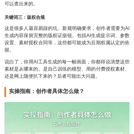
可以查出来的。
关键词三：版权合规
这是很多人最容易踩的坑。新规明确要求，创作者需要为AI
生成内容保留完整的版权证据链。包括AI生成提示词、参数
设置、素材授权合同等，这些都可能成为后期权属认定的依
据。
说白了，你用AI工具生成的每一帧画面，你都得说清楚这些
素材是从哪来的。是自己训练的模型、用的付费授权素材、
还是网上随便扒下来的？后者可能出大问题。
实操指南：创作者具体怎么做？