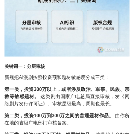
关键词一：分层审核
新规把AI漫剧按照投资额和题材敏感度分成三类：
第一类，投资300万以上，或者涉及政治、军事、民族、宗
教等敏感题材。
这类剧由国家广电总局直接审核，发《网
络剧片发行许可证》。审核层级最高，周期也最长。
第二类，投资100万到300万之间的普通题材作品。
由你所
在地的省级广电部门审核备案。