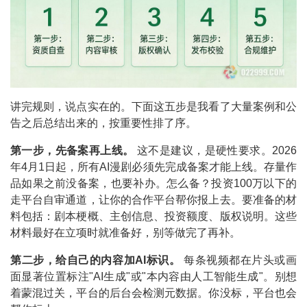
讲完规则，说点实在的。下面这五步是我看了大量案例和公
告之后总结出来的，按重要性排了序。
第一步，先备案再上线。
这不是建议，是硬性要求。2026
年4月1日起，所有AI漫剧必须先完成备案才能上线。存量作
品如果之前没备案，也要补办。怎么备？投资100万以下的
走平台自审通道，让你的合作平台帮你报上去。要准备的材
料包括：剧本梗概、主创信息、投资额度、版权说明。这些
材料最好在立项时就准备好，别等做完了再补。
第二步，给自己的内容加AI标识。
每条视频都在片头或画
面显著位置标注"AI生成"或"本内容由人工智能生成"。别想
着蒙混过关，平台的后台会检测元数据。你没标，平台也会