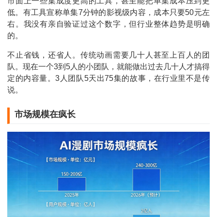
市面上一些集成度更高的工具，甚至能把单集成本压到更
低。有工具宣称单集7分钟的影视级内容，成本只要50元左
右。我没有亲自验证过这个数字，但行业整体趋势是明确
的。
不止省钱，还省人。传统动画需要几十人甚至上百人的团
队。现在一个3到5人的小团队，就能做出过去几十人才搞得
定的内容量。3人团队5天出75集的故事，在行业里不是传
说。
市场规模在疯长