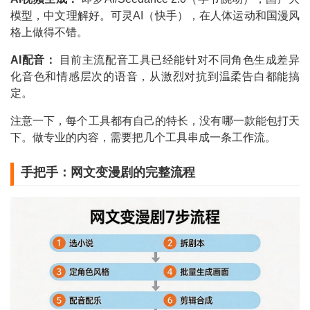
模型，中文理解好。可灵AI（快手），在人体运动和国漫风
格上做得不错。
AI配音：
目前主流配音工具已经能针对不同角色生成差异
化音色和情感层次的语音，从激烈对抗到温柔告白都能搞
定。
注意一下，每个工具都有自己的特长，没有哪一款能包打天
下。做专业的内容，需要把几个工具串成一条工作流。
手把手：网文变漫剧的完整流程