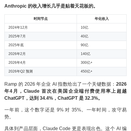
Anthropic 的收入增长几乎是贴着天花板的。
时间节点
年化收入
2024年12月
10亿
2025年7月
40亿
2025年底
90亿
2026年2月
140亿
2026年4月
300亿+
2026年Q2 预测
450亿+
Ramp 的 2026 年企业 AI 指数给出了一个关键数据：
2026
年4月，Claude 首次在美国企业端付费使用率上超越
ChatGPT，达到 34.4%，ChatGPT 是 32.3%。
一年前，这个数字还是 9% 对 35%。一年时间，攻守易
势。
具体到产品层面，Claude Code 更是表现出色。这个 AI 编