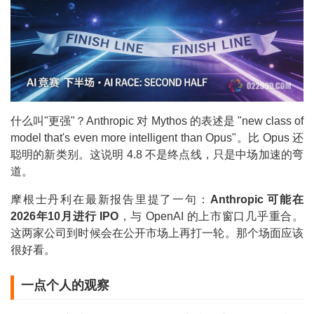
什么叫"更强"？Anthropic 对 Mythos 的表述是 "new class of
model that's even more intelligent than Opus"。比 Opus 还
聪明的新类别。这说明 4.8 不是终点线，只是中场加速的弯
道。
摩根士丹利在最新报告里提了一句：
Anthropic 可能在
2026年10月进行 IPO
，与 OpenAI 的上市窗口几乎重合。
这两家公司到时候会在公开市场上再打一轮。那个场面应该
很好看。
一点个人的观察