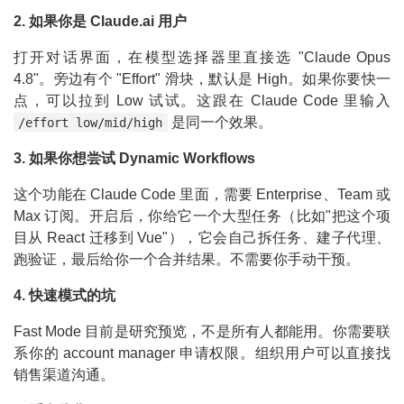
2. 如果你是 Claude.ai 用户
打开对话界面，在模型选择器里直接选 "Claude Opus
4.8"。旁边有个 "Effort" 滑块，默认是 High。如果你要快一
点，可以拉到 Low 试试。这跟在 Claude Code 里输入
是同一个效果。
/effort low/mid/high
3. 如果你想尝试 Dynamic Workflows
这个功能在 Claude Code 里面，需要 Enterprise、Team 或
Max 订阅。开启后，你给它一个大型任务（比如"把这个项
目从 React 迁移到 Vue"），它会自己拆任务、建子代理、
跑验证，最后给你一个合并结果。不需要你手动干预。
4. 快速模式的坑
Fast Mode 目前是研究预览，不是所有人都能用。你需要联
系你的 account manager 申请权限。组织用户可以直接找
销售渠道沟通。