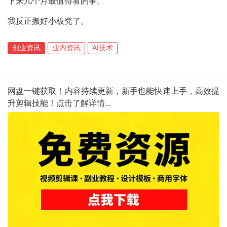
下来几个月最值得看的事。
我反正搬好小板凳了。
创业资讯
业内资讯
AI技术
网盘一键获取！内容持续更新，新手也能快速上手，高效提
升剪辑技能！点击了解详情...