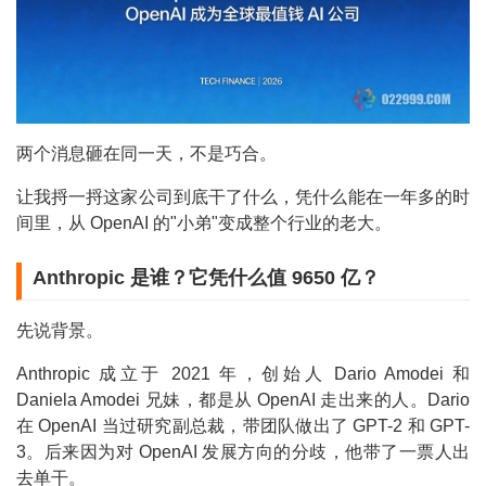
两个消息砸在同一天，不是巧合。
让我捋一捋这家公司到底干了什么，凭什么能在一年多的时
间里，从 OpenAI 的"小弟"变成整个行业的老大。
Anthropic 是谁？它凭什么值 9650 亿？
先说背景。
Anthropic 成立于 2021 年，创始人 Dario Amodei 和
Daniela Amodei 兄妹，都是从 OpenAI 走出来的人。Dario
在 OpenAI 当过研究副总裁，带团队做出了 GPT-2 和 GPT-
3。后来因为对 OpenAI 发展方向的分歧，他带了一票人出
去单干。