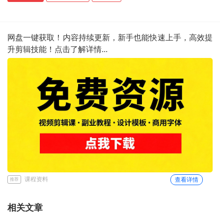
网盘一键获取！内容持续更新，新手也能快速上手，高效提
升剪辑技能！点击了解详情...
课程资料
查看详情
推荐
相关文章