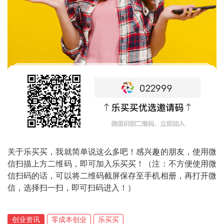
关于乐买买，我就简单说这么多吧！感兴趣的朋友，使用微
信扫描上方二维码，即可加入乐买买！（注：不方便使用微
信扫码的话，可以将二维码截屏保存至手机相册，再打开微
信，选择扫一扫，即可扫码进入！）
创业资讯
零成本创业
乐买买