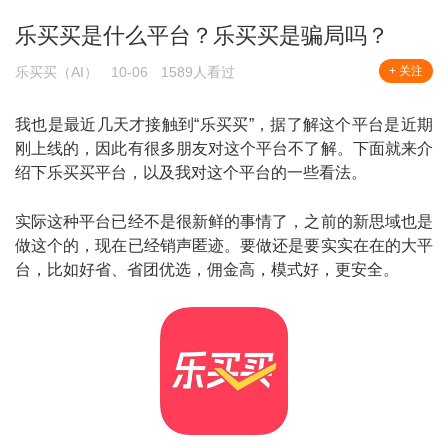
乐买买是什么平台？乐买买是骗局吗？
乐买买（AI）
10-06
1589人看过
+ 关注
我也是最近几天才接触到“乐买买”，据了解这个平台是近期
刚上线的，因此有很多朋友对这个平台不了解。下面就来介
绍下乐买买平台，以及我对这个平台的一些看法。
实际这种平台已经不是很新鲜的事情了，之前的新思域也是
做这个的，现在已经销声匿迹。要做还是要实实在在的大平
台，比如
好省
、
省团优选
，佣金高，模式好，更安全。