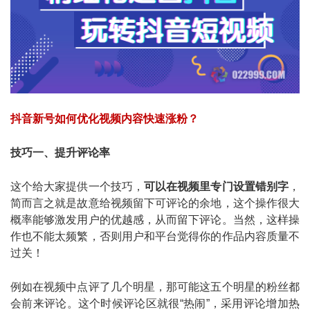
抖音新号如何优化视频内容快速涨粉？
技巧一、提升评论率
这个给大家提供一个技巧，
可以在视频里专门设置错别字
，
简而言之就是故意给视频留下可评论的余地，这个操作很大
概率能够激发用户的优越感，从而留下评论。当然，这样操
作也不能太频繁，否则用户和平台觉得你的作品内容质量不
过关！
例如在视频中点评了几个明星，那可能这五个明星的粉丝都
会前来评论。这个时候评论区就很“热闹”，采用评论增加热