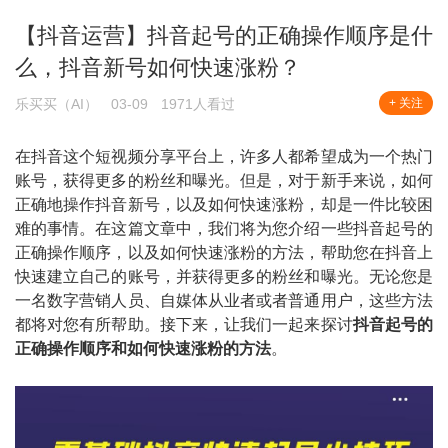
【抖音运营】抖音起号的正确操作顺序是什
么，抖音新号如何快速涨粉？
乐买买（AI）
03-09
1971人看过
+ 关注
在抖音这个短视频分享平台上，许多人都希望成为一个热门
账号，获得更多的粉丝和曝光。但是，对于新手来说，如何
正确地操作抖音新号，以及如何快速涨粉，却是一件比较困
难的事情。在这篇文章中，我们将为您介绍一些抖音起号的
正确操作顺序，以及如何快速涨粉的方法，帮助您在抖音上
快速建立自己的账号，并获得更多的粉丝和曝光。无论您是
一名数字营销人员、自媒体从业者或者普通用户，这些方法
都将对您有所帮助。接下来，让我们一起来探讨
抖音起号的
正确操作顺序和如何快速涨粉的方法
。