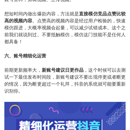
想短时间内做出爆款内容，方法就是
直接模仿竞品点赞比较
高的视频内容
。点赞高的视频内容是经过用户检验的，快速
模仿跟进，大概率视频会起量，可以减少试错成本。这个之
前我们就说到过。不要抵触模仿，模仿这门技能不是任何人
都具备！
六、账号精细化运营
前期更新频率大，
新账号建议日更作品
，这个时候可以去测
试一下最佳发布时间段，新账号建议不要出现停更或者断更
的情况，因为断更超过一个礼拜，抖音的系统就可能要重新
识别你。