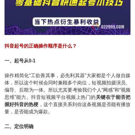
抖音起号的正确操作顺序是什么？
一、起号从0-1
操作精简化“工欲善其事，必先利其器”大家都是个人做自媒
体，所以这个时候会同时兼顾多个岗位，短视频拍摄演员、
编导、后期为一体。所以尤其要考验我们个人“网感”和“视频
思维”能力。抖音短视频平台视频上热门的
关键在于能否把
握好抖音的热梗
，这个直接关系到你这条视频是否能有播放
量，是否能成为爆款。
二、定位明确