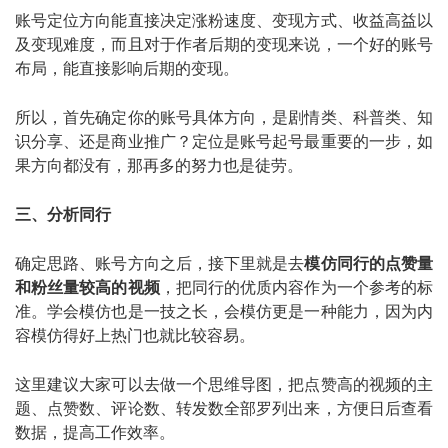
账号定位方向能直接决定涨粉速度、变现方式、收益高益以
及变现难度，而且对于作者后期的变现来说，一个好的账号
布局，能直接影响后期的变现。
所以，首先确定你的账号具体方向，是剧情类、科普类、知
识分享、还是商业推广？定位是账号起号最重要的一步，如
果方向都没有，那再多的努力也是徒劳。
三、分析同行
确定思路、账号方向之后，接下里就是去
模仿同行的点赞量
和粉丝量较高的视频
，把同行的优质内容作为一个参考的标
准。学会模仿也是一技之长，会模仿更是一种能力，因为内
容模仿得好上热门也就比较容易。
这里建议大家可以去做一个思维导图，把点赞高的视频的主
题、点赞数、评论数、转发数全部罗列出来，方便日后查看
数据，提高工作效率。