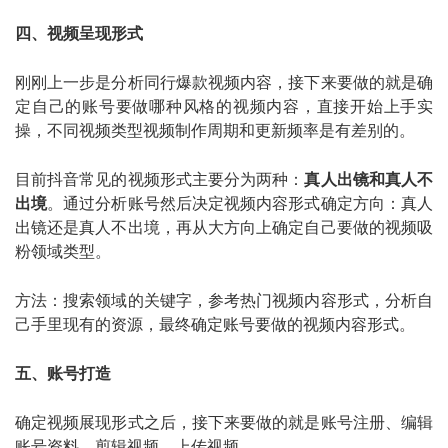
四、视频呈现形式
刚刚上一步是分析同行爆款视频内容，接下来要做的就是确
定自己的账号要做哪种风格的视频内容，直接开始上手实
操，不同视频类型视频制作周期和更新频率是有差别的。
目前抖音常见的视频形式主要分为两种：
真人出镜和真人不
出境
。通过分析账号然后决定视频内容形式确定方向：真人
出镜还是真人不出境，再从大方向上确定自己要做的视频吸
粉领域类型。
方法：搜索领域的关键字，参考热门视频内容形式，分析自
己手里现有的资源，最终确定账号要做的视频内容形式。
五、账号打造
确定视频展现形式之后，接下来要做的就是账号注册、编辑
账号资料，剪辑视频、上传视频。