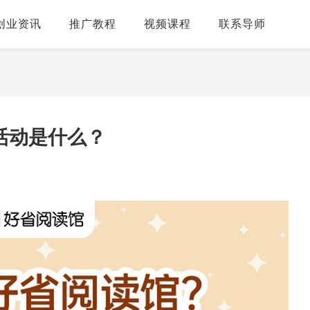
创业资讯
推广教程
视频课程
联系导师
活动是什么？