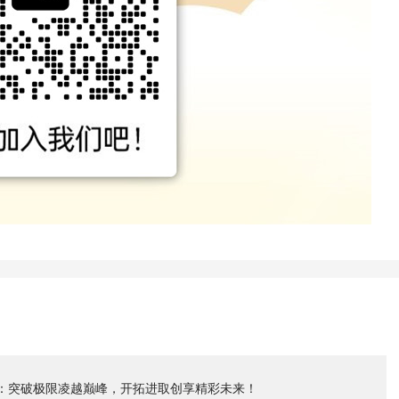
：突破极限凌越巅峰，开拓进取创享精彩未来！