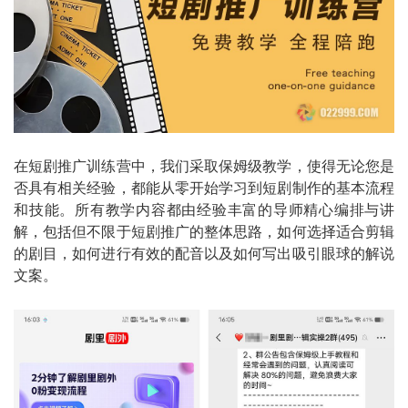
在短剧推广训练营中，我们采取保姆级教学，使得无论您是
否具有相关经验，都能从零开始学习到短剧制作的基本流程
和技能。所有教学内容都由经验丰富的导师精心编排与讲
解，包括但不限于短剧推广的整体思路，如何选择适合剪辑
的剧目，如何进行有效的配音以及如何写出吸引眼球的解说
文案。