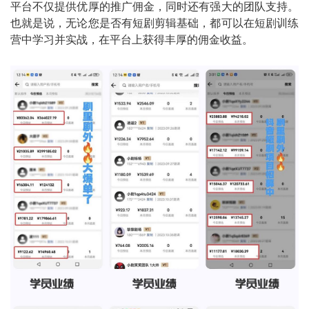
平台不仅提供优厚的推广佣金，同时还有强大的团队支持。
也就是说，无论您是否有短剧剪辑基础，都可以在短剧训练
营中学习并实战，在平台上获得丰厚的佣金收益。