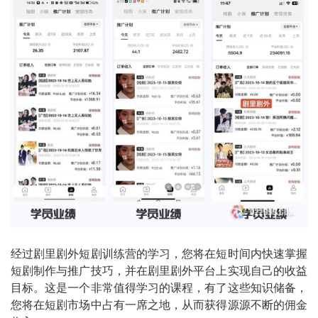
经过剧里剧外短剧训练营的学习，您将在短时间内快速掌握
短剧制作与推广技巧，并在剧里剧外平台上实现自己的收益
目标。这是一个非常值得学习的课程，有了这些知识储备，
您将在短剧市场中占有一席之地，从而获得源源不断的佣金