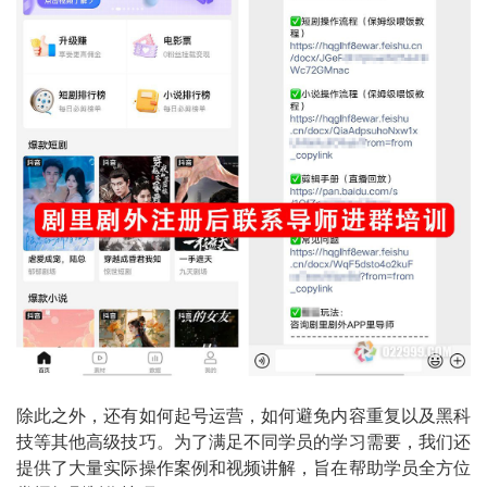
除此之外，还有如何起号运营，如何避免内容重复以及黑科
技等其他高级技巧。为了满足不同学员的学习需要，我们还
提供了大量实际操作案例和视频讲解，旨在帮助学员全方位