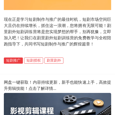
现在正是学习短剧制作与推广的最佳时机，短剧市场空间巨
大且仍在持续增长，抓住这一浪潮，您将拥有无限可能！剧
里剧外短剧训练营将是您实现梦想的帮手，别再犹豫，立即
加入吧！让我们在剧里剧外短剧训练营的免费教学与全程陪
跑指导下，共同书写短剧制作与推广的辉煌篇章！
短剧推广
短剧授权
剧里剧外
网盘一键获取！内容持续更新，新手也能快速上手，高效提
升剪辑技能！点击了解详情...