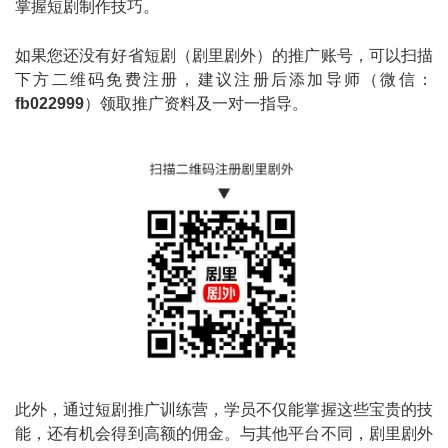
掌握短剧制作技巧。
如果您还没有好省短剧（剧里剧外）的推广账号，可以扫描
下方二维码免费注册，建议注册后添加导师（微信：
fb022999
）领取推广资料及一对一指导。
此外，通过短剧推广训练营，学员不仅能掌握这些宝贵的技
能，还有机会得到高额的佣金。与其他平台不同，剧里剧外