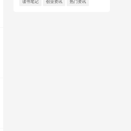
读书笔记
创业资讯
热门资讯