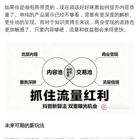
如果你是做电商带货的，现在就该好好琢磨如何提升内容质
量了。单纯的产品展示已经不够看，需要有更深度的解析、
更生动的呈现。而对于知识类博主来说，商业变现的道路也
更加畅通了。只要内容够硬，流量和收益都会来得更快。
未来可期的新玩法