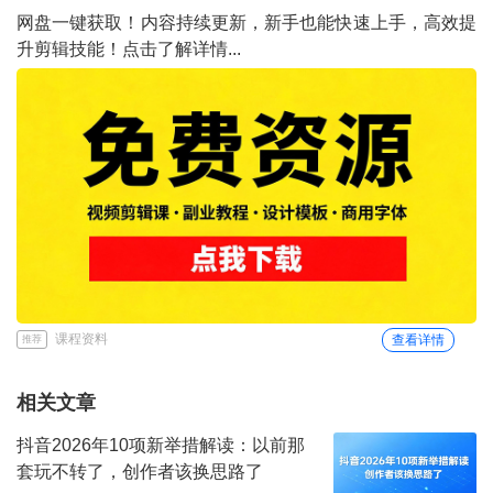
网盘一键获取！内容持续更新，新手也能快速上手，高效提
升剪辑技能！点击了解详情...
课程资料
查看详情
推荐
相关文章
抖音2026年10项新举措解读：以前那
套玩不转了，创作者该换思路了