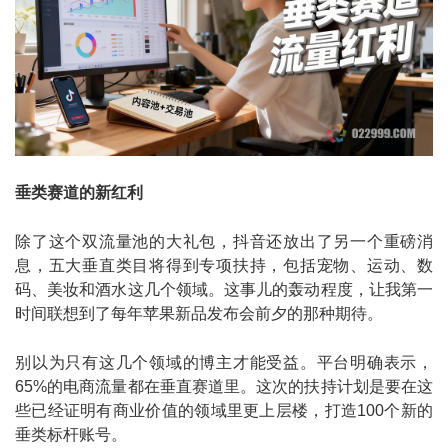
垂类赛道的新红利
除了这个双流量池的大礼包，抖音还放出了另一个重磅消
息，五大垂直类目将得到专项扶持，包括宠物、运动、数
码、美妆和酒水这几个领域。这事儿的轰动程度，让我第一
时间联想到了每年苹果新品发布会前夕的那种期待。
别以为只有这几个领域的博主才能受益。平台明确表示，
65%的电商流量都在垂直赛道里。这次的扶持计划是要在这
些已经证明有商业价值的领域里更上层楼，打造100个新的
垂类标杆账号。