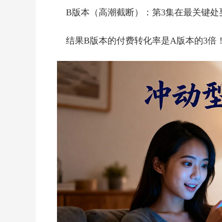
B版本（高潮截断）：第3集在最关键处
结果B版本的付费转化率是A版本的3倍