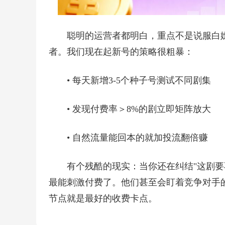
聪明的运营者都明白，重点不是说服白
者。我们现在起新号的策略很粗暴：
• 每天新增3-5个种子号测试不同剧集
• 发现付费率＞8%的剧立即矩阵放大
• 自然流量能回本的就加投流翻倍赚
有个残酷的现实：当你还在纠结"这剧要
最能刺激付费了。他们甚至会盯着竞争对手的
节点就是最好的收费卡点。