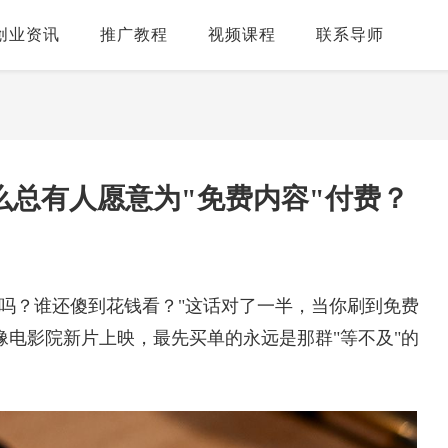
创业资讯
推广教程
视频课程
联系导师
么总有人愿意为"免费内容"付费？
吗？谁还傻到花钱看？"这话对了一半，当你刷到免费
电影院新片上映，最先买单的永远是那群"等不及"的