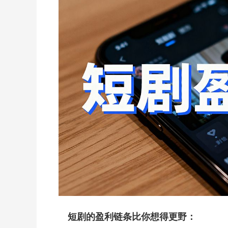
短剧的盈利链条比你想得更野：