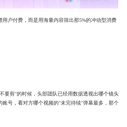
嫖用户付费，而是用海量内容筛出那5%的冲动型消费
不要剪"的时候，头部团队已经用数据透视出哪个镜头
账号，看对方哪个视频的"未完待续"弹幕最多，那个