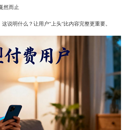
戛然而止
！这说明什么？让用户"上头"比内容完整更重要。