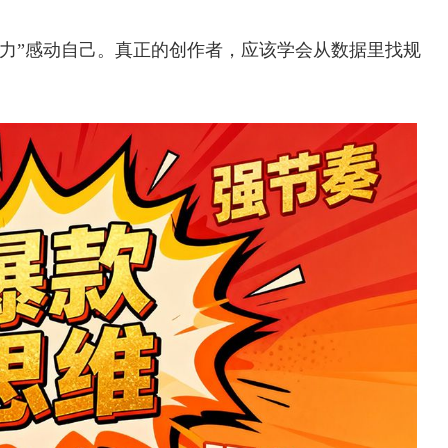
努力”感动自己。真正的创作者，应该学会从数据里找规