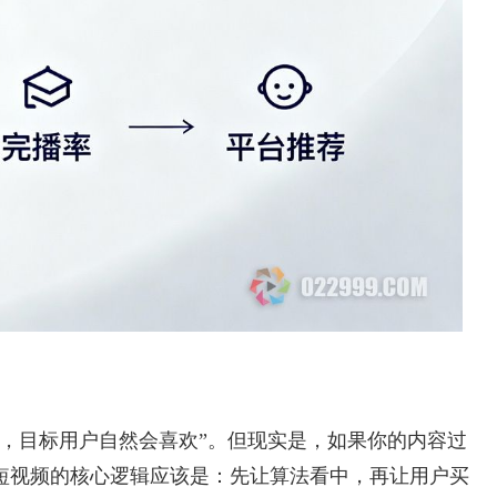
容，目标用户自然会喜欢”。但现实是，如果你的内容过
短视频的核心逻辑应该是：先让算法看中，再让用户买