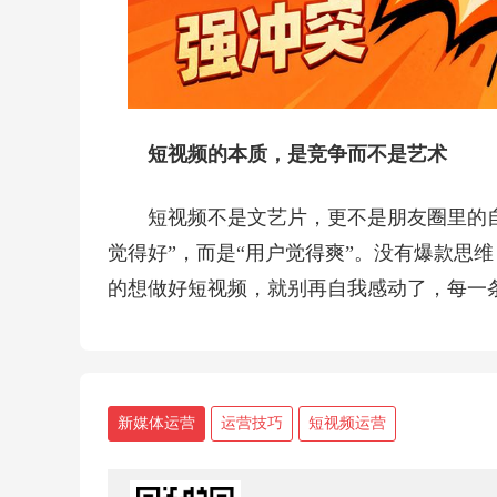
短视频的本质，是竞争而不是艺术
短视频不是文艺片，更不是朋友圈里的
觉得好”，而是“用户觉得爽”。没有爆款思
的想做好短视频，就别再自我感动了，每一
新媒体运营
运营技巧
短视频运营