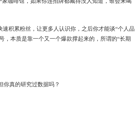
一家咖啡馆，如果你连招牌都藏得没人知道，谁会来喝
快速积累粉丝，让更多人认识你，之后你才能谈“个人品
大号，本质是靠一个又一个爆款撑起来的，所谓的“长期
 但你真的研究过数据吗？