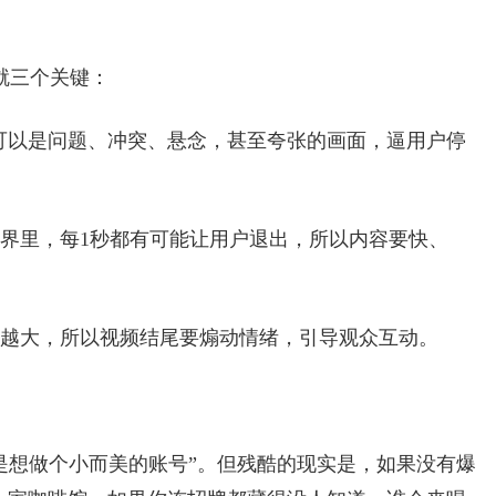
就三个关键：
，可以是问题、冲突、悬念，甚至夸张的画面，逼用户停
界里，每1秒都有可能让用户退出，所以内容要快、
越大，所以视频结尾要煽动情绪，引导观众互动。
只是想做个小而美的账号”。但残酷的现实是，如果没有爆