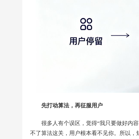
先打动算法，再征服用户
很多人有个误区，觉得“我只要做好内
不了算法这关，用户根本看不见你。所以，