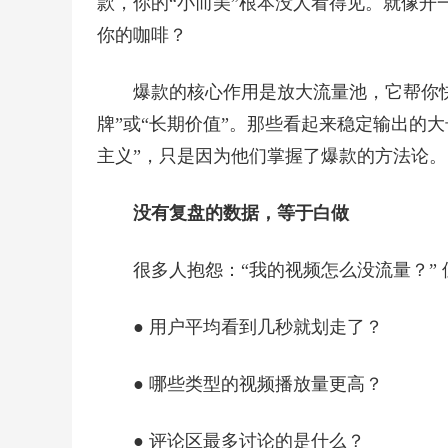
款，你的“小而美”根本没人看得见。就像开
你的咖啡？
爆款的核心作用是放大流量池，它帮你
牌”或“长期价值”。那些看起来稳定输出的
主义”，只是因为他们掌握了爆款的方法论。
没有复盘的数据，等于白做
很多人抱怨：“我的视频怎么没流量？”
● 用户平均看到几秒就划走了？
● 哪些类型的视频播放量更高？
● 评论区最多讨论的是什么？