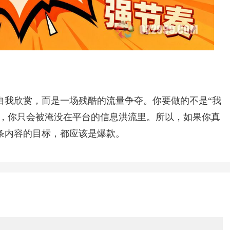
自我欣赏，而是一场残酷的流量争夺。你要做的不是“我
维，你只会被淹没在平台的信息洪流里。所以，如果你真
条内容的目标，都应该是爆款。