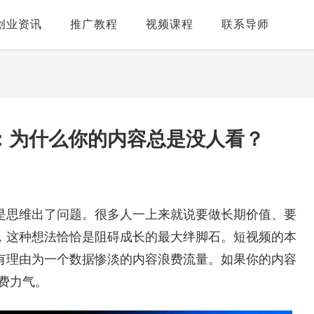
创业资讯
推广教程
视频课程
联系导师
：为什么你的内容总是没人看？
是思维出了问题。很多人一上来就说要做长期价值、要
，这种想法恰恰是阻碍成长的最大绊脚石。短视频的本
有理由为一个数据惨淡的内容浪费流量。如果你的内容
白费力气。