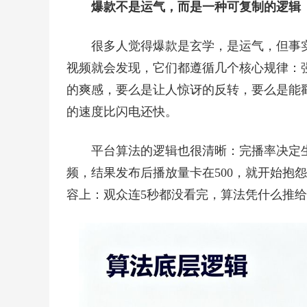
爆款不是运气，而是一种可复制的逻辑
很多人觉得爆款是玄学，是运气，但事实
视频就会发现，它们都遵循几个核心规律：
的爽感，要么是让人惊讶的反转，要么是能
的速度比闪电还快。
平台算法的逻辑也很清晰：完播率决定
频，结果发布后播放量卡在500，就开始抱怨
容上：观众连5秒都没看完，算法凭什么推