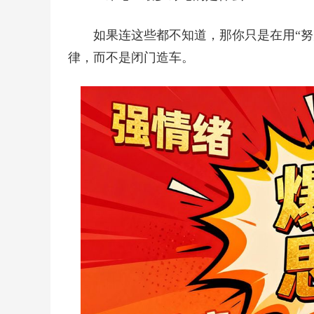
如果连这些都不知道，那你只是在用“
律，而不是闭门造车。