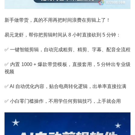
新手做带货，真的不用再把时间浪费在剪辑上了！
易元龙虾
，帮你把剪辑时间从 8 小时直接砍到 5 分钟：
✅ 一键智能剪辑，自动完成粗剪、精剪、字幕、配音全流程
✅ 内置 1000 + 爆款带货模板，直接套用，5 分钟出专业级
视频
✅ AI 自动优化内容，贴合电商转化逻辑，出单率直接拉满
✅ 小白零门槛操作，不用学任何剪辑技巧，上手就会用