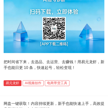
把时间省下来，去选品、去运营、去赚钱！用易元龙虾，新
手也能日更 10 条，快速起号，轻松变现！
易元龙虾
AI视频创作
电商带货工具
网盘一键获取！内容持续更新，新手也能快速上手，高效提