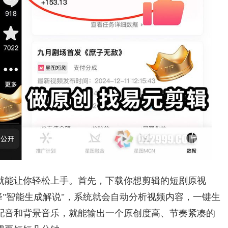
就能让你轻松上手。首先，下载你想剪辑的短剧原视
择"智能生成解说"，系统就会自动分析视频内容，一键生
配音和背景音乐，就能输出一个原创度高、节奏紧凑的