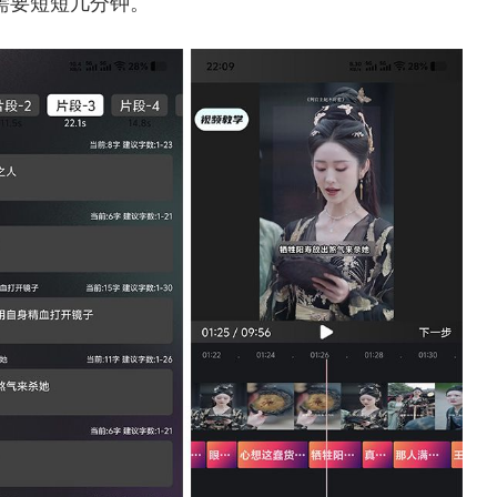
需要短短几分钟。