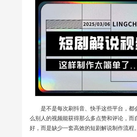
是不是每次刷抖音、快手这些平台，都
么别人的视频能获得那么多点赞和评论，而
好，而是缺少一套高效的短剧解说制作流程