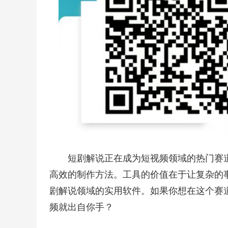
短剧解说正在成为短视频领域的热门赛
高效的制作方法。工具的价值在于让复杂的
剧解说领域的实用软件。如果你想在这个赛
频就出自你手？