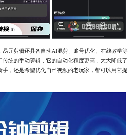
，易元剪辑还具备自动AI混剪、账号优化、在线教学等
于传统的手动剪辑，它的自动化程度更高，大大降低了
新手，还是希望优化自己视频的老玩家，都可以用它提