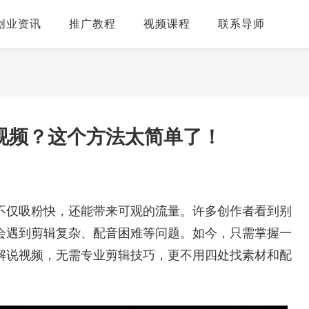
创业资讯
推广教程
视频课程
联系导师
视频？这个方法太简单了！
不仅吸粉快，还能带来可观的流量。许多创作者看到别
会遇到剪辑复杂、配音困难等问题。如今，只需掌握一
解说视频，无需专业剪辑技巧，更不用四处找素材和配