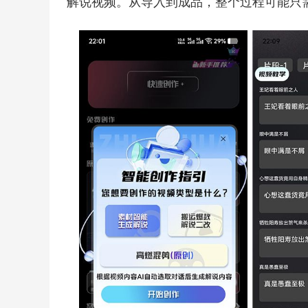
解说视频。从导入到成品，整个过程可能只