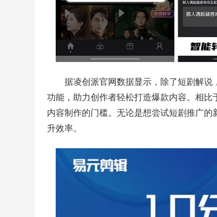
据凌创派官网数据显示，除了短剧解说
功能，助力创作者轻松打造爆款内容。相比
内容制作的门槛。无论是想尝试短剧推广的
升效率。