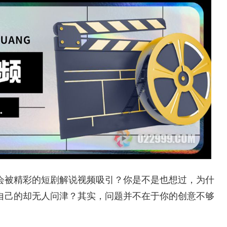
会被精彩的短剧解说视频吸引？你是不是也想过，为什
自己的却无人问津？其实，问题并不在于你的创意不够
。