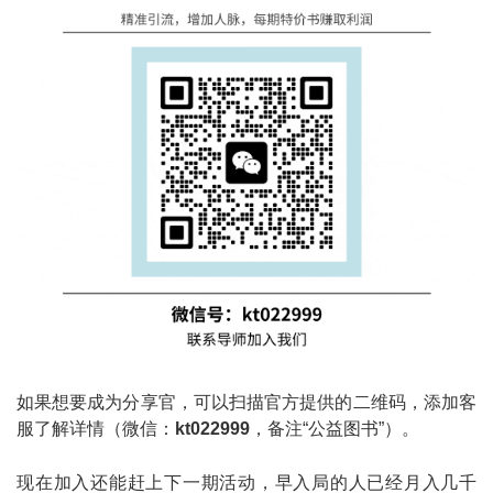
如果想要成为分享官，可以扫描官方提供的二维码，添加客
服了解详情（微信：
kt022999
，备注“公益图书”）。
现在加入还能赶上下一期活动，早入局的人已经月入几千