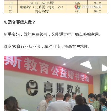
4. 适合哪些人做？
新手宝妈：既能免费领书，又能通过推广赚点补贴家用。
微商/教育行业从业者：精准引流，提高客户粘性。