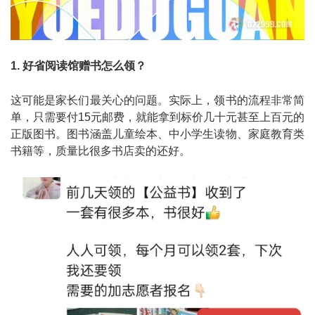
1. 好省阅读馆赠书怎么领？
这可能是家长们最关心的问题。实际上，领书的流程非常简
单，只需要付15元邮费，就能拿到标价几十元甚至上百元的
正版图书。图书涵盖儿童绘本、中小学生读物、家庭教育类
书籍等，质量比很多书店卖的还好。