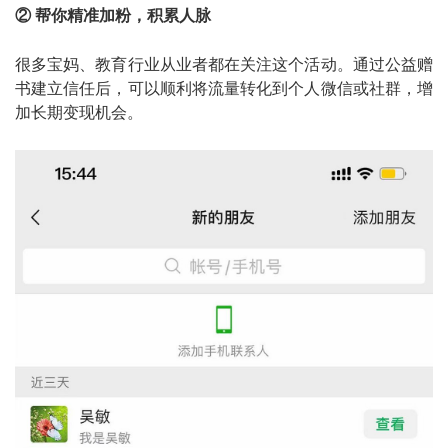
② 帮你精准加粉，积累人脉
很多宝妈、教育行业从业者都在关注这个活动。通过公益赠
书建立信任后，可以顺利将流量转化到个人微信或社群，增
加长期变现机会。