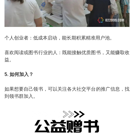
个人创业者：低成本启动，能长期积累精准用户池。
喜欢阅读或图书行业的人：既能接触优质图书，又能赚取收
益。
5. 如何加入？
如果想要自己领书，可以关注各大社交平台的推广信息，找
到领书群加入。