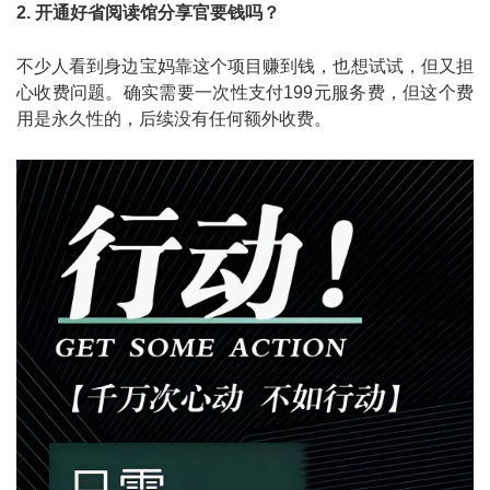
2. 开通好省阅读馆分享官要钱吗？
不少人看到身边宝妈靠这个项目赚到钱，也想试试，但又担
心收费问题。确实需要一次性支付199元服务费，但这个费
用是永久性的，后续没有任何额外收费。