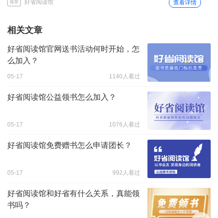
好省阅读馆
查看详情
推荐
相关文章
好省阅读馆官网送书活动何时开始，怎
么加入？
05-17
1140人看过
好省阅读馆公益领书怎么加入？
05-17
1076人看过
好省阅读馆免费赠书怎么申请团长？
05-17
992人看过
好省阅读馆和好省有什么关系，真能领
书吗？