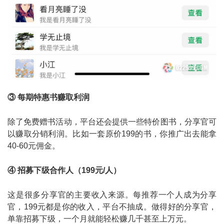
③ 每期特惠书赚取利润
除了免费赠书活动，平台还会提供一些特价图书，分享官可
以赚取分销利润。比如一套原价199的书，你推广出去能拿
40-60元佣金。
④ 招募下级合作人（199元/人）
这是很多分享官的主要收入来源。每推荐一个人成为分享
官，199元都是你的收入，平台不抽成。做得好的分享官，
单靠招募下级，一个月就能轻松赚几千甚至上万元。