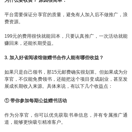
为什么要收费？ 原因很简单：
平台需要保证分享官的质量，避免有人加入后不做推广，浪
费资源。
199元的费用很快就能回本，只要认真推广，一次活动就能
赚回来，还能长期受益。
3. 加入好省阅读馆做赠书合作人能有哪些收益？
如果只是自己领书，那15元邮费确实很划算。但如果成为分
享官，不仅能免费领书，还能把这个项目变成副业，甚至发
展成长期收入来源。具体来说，有以下几个收益点：
① 带你参加每期公益赠书活动
作为分享官，你可以优先获取书单信息，并有专属推广通
道，能够更快吸引精准客户。