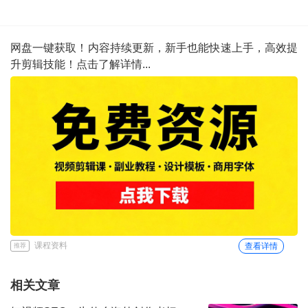
网盘一键获取！内容持续更新，新手也能快速上手，高效提
升剪辑技能！点击了解详情...
课程资料
查看详情
推荐
相关文章