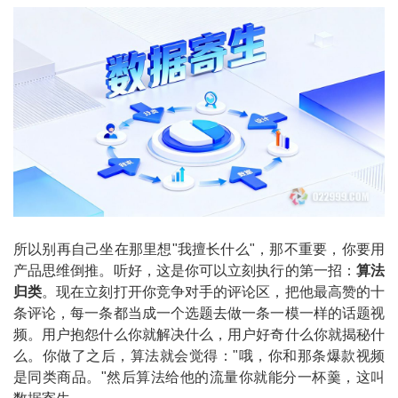
所以别再自己坐在那里想"我擅长什么"，那不重要，你要用
产品思维倒推。听好，这是你可以立刻执行的第一招：
算法
归类
。现在立刻打开你竞争对手的评论区，把他最高赞的十
条评论，每一条都当成一个选题去做一条一模一样的话题视
频。用户抱怨什么你就解决什么，用户好奇什么你就揭秘什
么。你做了之后，算法就会觉得："哦，你和那条爆款视频
是同类商品。"然后算法给他的流量你就能分一杯羹，这叫