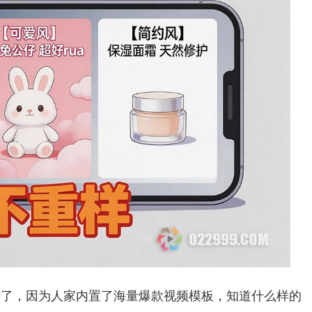
都省了，因为人家内置了海量爆款视频模板，知道什么样的