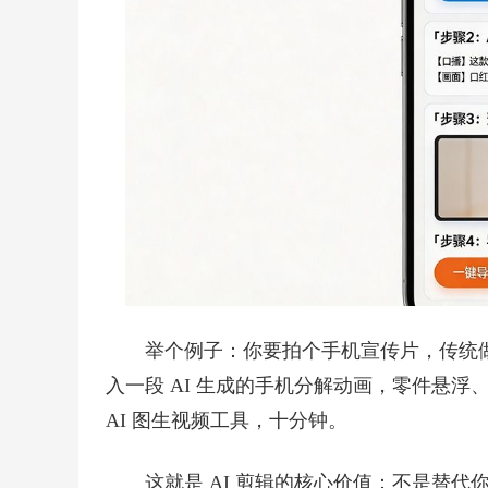
举个例子：你要拍个手机宣传片，传统做
入一段 AI 生成的手机分解动画，零件悬浮
AI 图生视频工具，十分钟。
这就是 AI 剪辑的核心价值：不是替