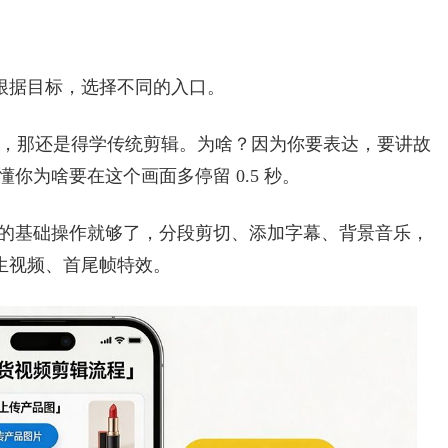
。
根据目标，选择不同的入口。
录生活，那还是得学传统剪辑。为啥？因为你要表达，要讲故
你为啥要在这个画面多停留 0.5 秒。
映的基础操作就够了，分段剪切、添加字幕、背景音乐，
生视频、首尾帧特效。