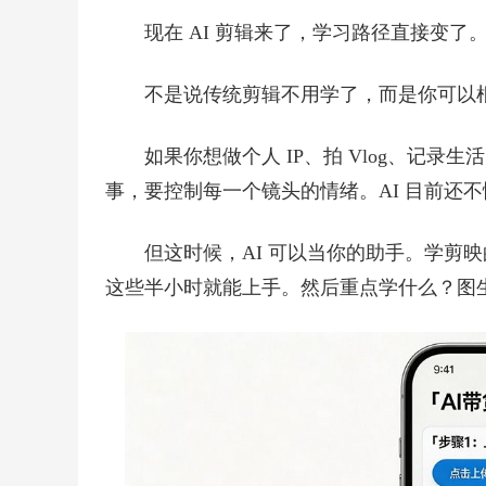
现在 AI 剪辑来了，学习路径直接变了
不是说传统剪辑不用学了，而是你可以
如果你想做个人 IP、拍 Vlog、记
事，要控制每一个镜头的情绪。AI 目前还不懂
但这时候，AI 可以当你的助手。学剪
这些半小时就能上手。然后重点学什么？图