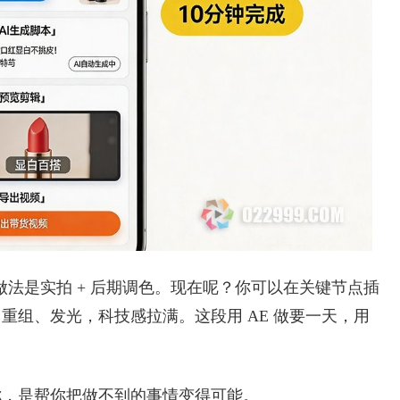
法是实拍 + 后期调色。现在呢？你可以在关键节点插
、重组、发光，科技感拉满。这段用 AE 做要一天，用
代你，是帮你把做不到的事情变得可能。