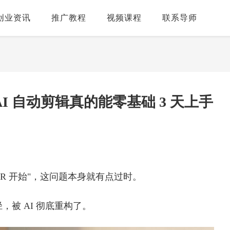
创业资讯
推广教程
视频课程
联系导师
 自动剪辑真的能零基础 3 天上手
 PR 开始"，这问题本身就有点过时。
，被 AI 彻底重构了。