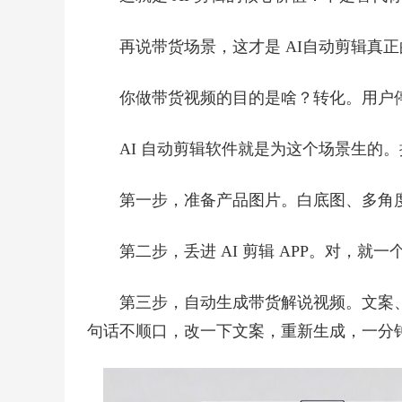
再说带货场景，这才是 AI自动剪辑真
你做带货视频的目的是啥？转化。用户停
AI 自动剪辑软件就是为这个场景生的
第一步，准备产品图片。白底图、多角
第二步，丢进 AI 剪辑 APP。对，就
第三步，自动生成带货解说视频。文案
句话不顺口，改一下文案，重新生成，一分