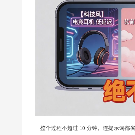
整个过程不超过 10 分钟。连提示词