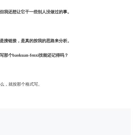
但我还想让它干一些别人没做过的事。
是搜链接，是真的按我的思路来分析。
那个baokuan-fenxi技能还记得吗？
么，就按那个格式写。