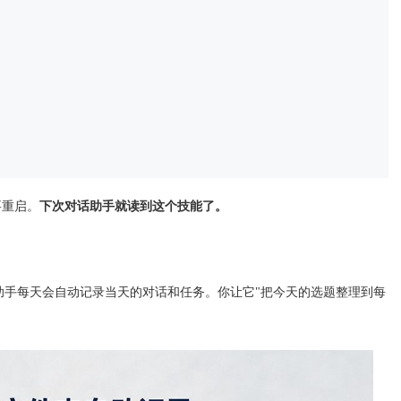
要重启。
下次对话助手就读到这个技能了。
助手每天会自动记录当天的对话和任务。你让它"把今天的选题整理到每