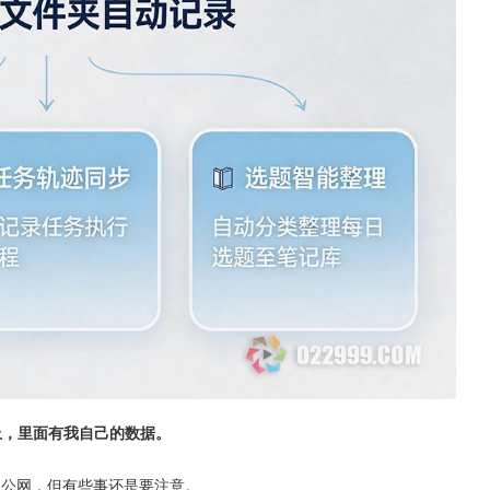
i上，里面有我自己的数据。
暴露到公网，但有些事还是要注意。