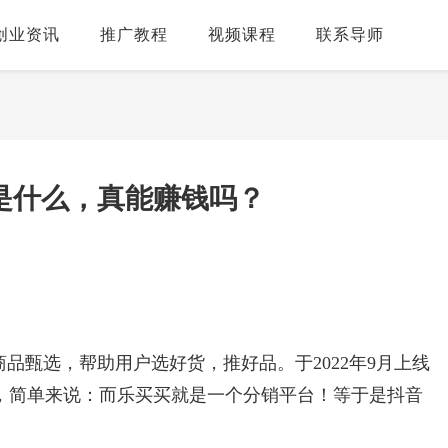
创业资讯
推广教程
视频课程
联系导师
是什么，真能赚钱吗？
品甄选，帮助用户选好货，推好品。于2022年9月上线
，简单来说：而乐买买就是一个分销平台！等于是抖音