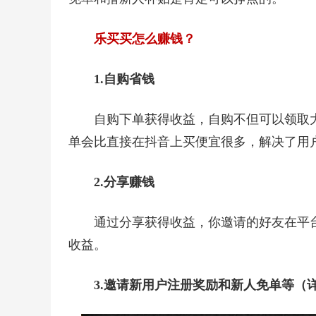
乐买买怎么赚钱？
1.自购省钱
自购下单获得收益，自购不但可以领取
单会比直接在抖音上买便宜很多，解决了用
2.分享赚钱
通过分享获得收益，你邀请的好友在平
收益。
3.邀请新用户注册奖励和新人免单等（