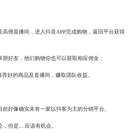
高佣直播间，进入抖音APP完成购物，返回平台获得
亲朋好友，他们购物你也可以获取相应佣金；
推荐好的商品及直播间，赚取团队收益。
目前好像确实未有一家以抖客为主的分销平台。
但是....应该有机会。