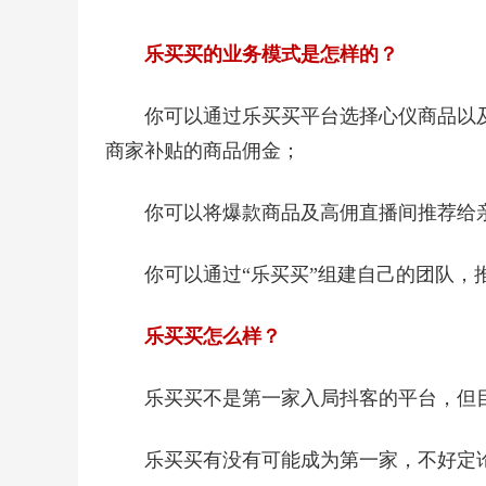
乐买买的业务模式是怎样的？
你可以通过乐买买平台选择心仪商品以及
商家补贴的商品佣金；
你可以将爆款商品及高佣直播间推荐给
你可以通过“乐买买”组建自己的团队，
乐买买怎么样？
乐买买不是第一家入局抖客的平台，但
乐买买有没有可能成为第一家，不好定论，