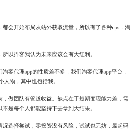
。
都会开始布局从站外获取流量，所以有了各种cps，淘
，所以抖客我认为未来应该会有大红利。
淘客代理app的性质差不多，我们淘客代理app平台，
的小人物，其中也包括我。
参与，做团队有管道收益。缺点在于短期变现能力差，需
以不是每个人都能坚持下去拿到大结果。
情况选择尝试，零投资没有风险，试试也无妨，最起码