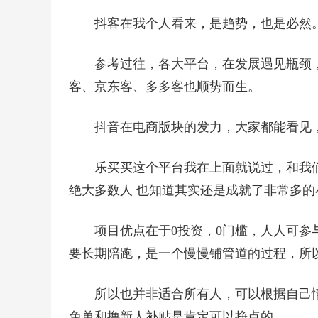
抖客在我个人看来，是趋势，也是必然
参考过往，各大平台，在发展遇见瓶颈，
客、京东客、多多客也顺势而生。
抖音在电商版块的发力，大家都能看见
乐买买这个平台我在上面就说过，和我们
绝大多数人 也知道其实还是成就了非常多
项目优点在于0投资，0门槛，人人可
要长期陪跑，是一个慢慢铺管道的过程，所
所以也并非适合所有人，可以根据自己
免单和撸新人补贴是肯定可以挣点的。