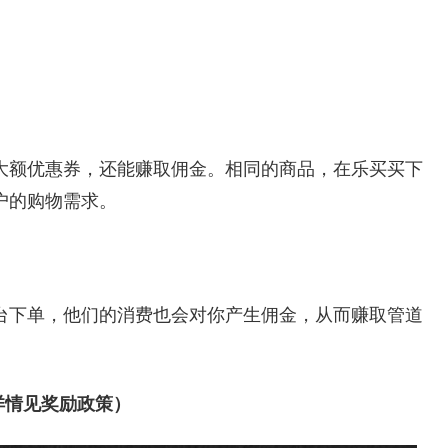
大额优惠券，还能赚取佣金。相同的商品，在乐买买下
户的购物需求。
台下单，他们的消费也会对你产生佣金，从而赚取管道
详情见奖励政策）