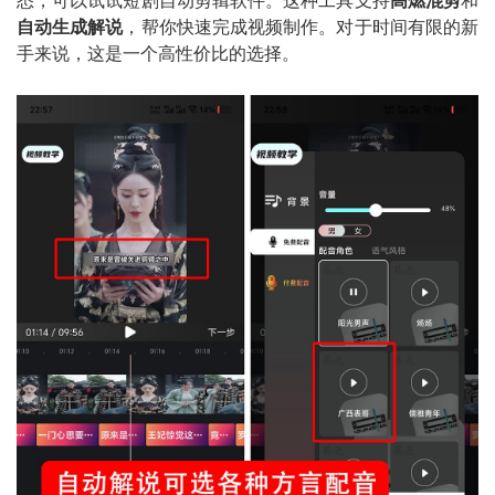
悉，可以试试短剧自动剪辑软件。这种工具支持
高燃混剪
和
自动生成解说
，帮你快速完成视频制作。对于时间有限的新
手来说，这是一个高性价比的选择。