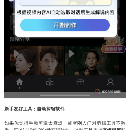
新手友好工具：自动剪辑软件
如果你觉得手动剪辑太麻烦，或者刚入门对剪辑工具不熟