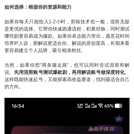
如何选择：根据你的资源和能力
如果你每天只能投入1-2小时，剪辑技术也一般，混剪无疑
是更优的选择。它帮你快速跑通流程，积累经验，同时测试
哪些剧更容易成为爆款。如果你表达能力突出，愿意花时间
培养IP人设，那解说更适合你。解说的原创度高，长期来看
更容易建立个人品牌，吸引精准粉丝。
当然，如果你想“两条腿走路”，也可以同时尝试混剪和解
说。
先用混剪账号测试爆款剧，再用解说账号做深度转化
。
这样既能快速起号，又能探索高收益赛道，找到最适合自己
的方向。