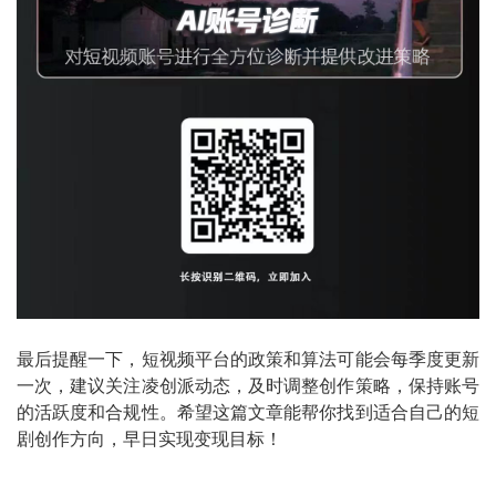
最后提醒一下，短视频平台的政策和算法可能会每季度更新
一次，建议关注凌创派动态，及时调整创作策略，保持账号
的活跃度和合规性。希望这篇文章能帮你找到适合自己的短
剧创作方向，早日实现变现目标！