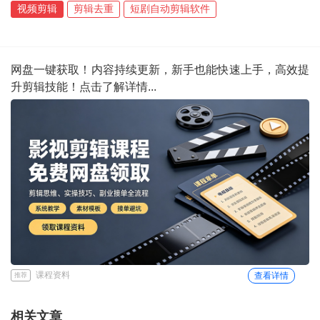
视频剪辑
剪辑去重
短剧自动剪辑软件
网盘一键获取！内容持续更新，新手也能快速上手，高效提
升剪辑技能！点击了解详情...
课程资料
查看详情
推荐
相关文章