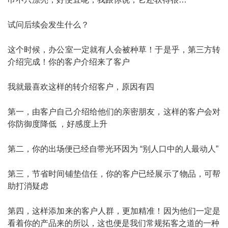
试问后续会发生什么？
这个时候，办公室一定就有人会被种草！于是乎，第三方转
介绍完成！你的客户介绍来了客户
我就最喜欢这样的转介绍客户，原因有四
第一，由客户自己介绍给他们的亲密朋友，这样的客户会对
你防御度降低 ，好感度上升
第二，你的出场便已经自带光环因为 “别人口中的人最动人”
第三，节省时间铺垫信任，你的客户已经展示了物品，可帮
助打消疑虑
第四，这样添加来的客户人群，更加精准！因为他们一定是
看着你的产品来的所以，这也便是我们常规拓客之道的一种