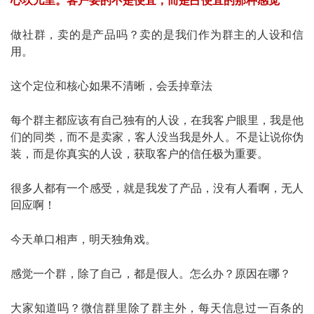
心坎儿里。客户要的不是便宜，而是占便宜的那种感觉
做社群，卖的是产品吗？卖的是我们作为群主的人设和信
用。
这个定位和核心如果不清晰，会丢掉章法
每个群主都应该有自己独有的人设，在我客户眼里，我是他
们的同类，而不是卖家，客人没当我是外人。不是让说你伪
装，而是你真实的人设，获取客户的信任极为重要。
很多人都有一个感受，就是我发了产品，没有人看啊，无人
回应啊！
今天单口相声，明天独角戏。
感觉一个群，除了自己，都是假人。怎么办？原因在哪？
大家知道吗？微信群里除了群主外，每天信息过一百条的