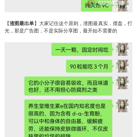
【
渣图最出单
】大家记住这个原则，渣图最真实，摆盘，打
光，那是广告图，不是实际分享图，最开始不需要的