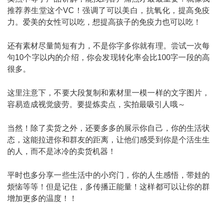
推荐养生堂这个VC！强调了可以美白，抗氧化，提高免疫
力。爱美的女性可以吃，想提高孩子的免疫力也可以吃！
还有素材尽量简短有力，不是你字多你就有理。尝试一次每
句10个字以内的介绍，你会发现转化率会比100字一段的高
很多。
这里注意下，不要大段复制和素材里一模一样的文字图片，
容易造成视觉疲劳。要提炼卖点，实拍最吸引人哦～
当然！除了卖货之外，还要多多的展示你自己，你的生活状
态，这能拉进你和群友的距离，让他们感受到你是个活生生
的人，而不是冰冷的卖货机器！
平时也多分享一些生活中的小窍门，你的人生感悟，带娃的
烦恼等等！但是记住，多传播正能量！这样都可以让你的群
增加更多的温度！！