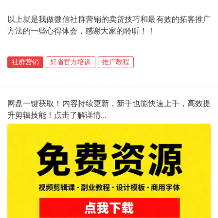
以上就是我做微信社群营销的卖货技巧和最有效的拓客推广
方法的一些心得体会，感谢大家的聆听！！
社群营销
好省官方培训
推广教程
网盘一键获取！内容持续更新，新手也能快速上手，高效提
升剪辑技能！点击了解详情...