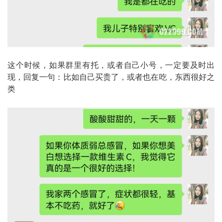
这个时候，如果群里有托，或者自己小号，一定要及时出
现，回复一句：比如自己买贵了，或者也在吃，东西很好之
类