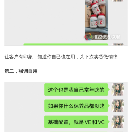
让客户有印象，知道你自己也在用，为下次卖货做铺垫
第二，强调自用