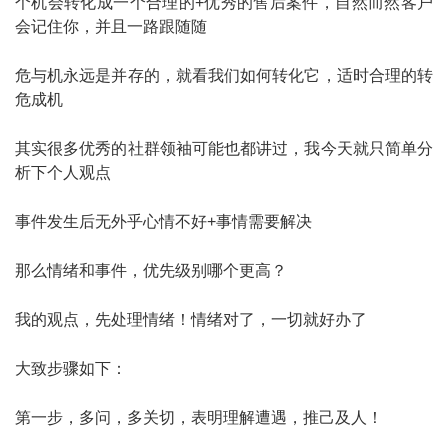
个机会转化成一个合理的+优秀的售后案件，自然而然客户
会记住你，并且一路跟随随
危与机永远是并存的，就看我们如何转化它，适时合理的转
危成机
其实很多优秀的社群领袖可能也都讲过，我今天就只简单分
析下个人观点
事件发生后无外乎心情不好+事情需要解决
那么情绪和事件，优先级别哪个更高？
我的观点，先处理情绪！情绪对了，一切就好办了
大致步骤如下：
第一步，多问，多关切，表明理解遭遇，推己及人！