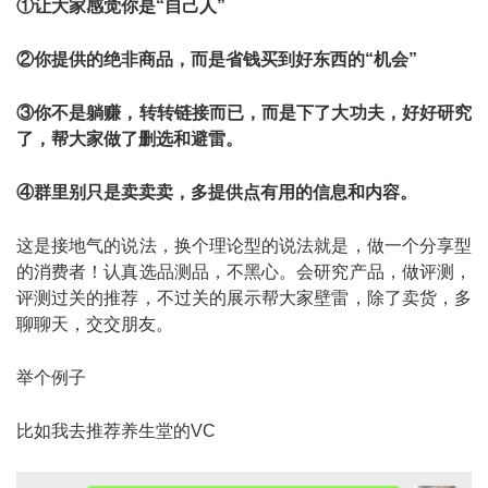
①让大家感觉你是“自己人”
②你提供的绝非商品，而是省钱买到好东西的“机会”
③你不是躺赚，转转链接而已，而是下了大功夫，好好研究
了，帮大家做了删选和避雷。
④群里别只是卖卖卖，多提供点有用的信息和内容。
这是接地气的说法，换个理论型的说法就是，做一个分享型
的消费者！认真选品测品，不黑心。会研究产品，做评测，
评测过关的推荐，不过关的展示帮大家壁雷，除了卖货，多
聊聊天，交交朋友。
举个例子
比如我去推荐养生堂的VC