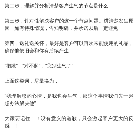
第二步，理解并分析清楚客户生气的节点是什么
第三步，针对性解决客户的这一个节点问题。讲清楚发生原
因，如有特殊情况，告知明确，并承诺以后一定避免
第四，送礼送关怀，最好是客户可以再次来能使用的礼品，
确保他依旧会和你有后续产生
“抱歉”，“对不起”，“您别生气了”
上面这类词，尽量换为，
“我理解您的心情，是我也会生气，那这个事情我们先一起
想办法解决他”
大家要记住！！没有意义的道歉，只会激起客户更大的反
感！！