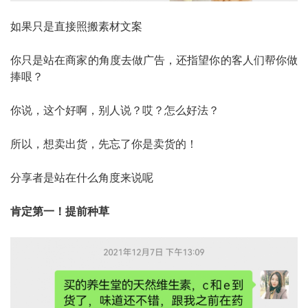
如果只是直接照搬素材文案
你只是站在商家的角度去做广告，还指望你的客人们帮你做
捧哏？
你说，这个好啊，别人说？哎？怎么好法？
所以，想卖出货，先忘了你是卖货的！
分享者是站在什么角度来说呢
肯定第一！提前种草