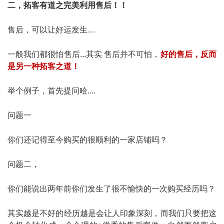
二，拓客有道之完美利用售后！！
售后，可以让好运发生…
一般我们都很怕售后...其实 售后并不可怕，
好的售后，反而
是另一种拓客之道！
举个例子，首先提问哈....
问题一
你们还记得至今购买的很顺利的一家店铺吗？
问题二，
你们能说出两年前你们发生了很不愉快的一次购买经历吗？
其实越是不好的经历越是会让人印象深刻，而我们只要把这