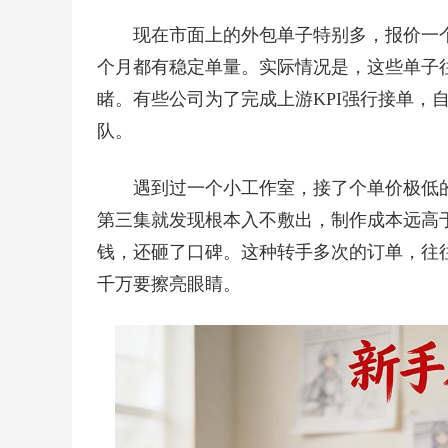
现在市面上的外包单子特别多，报价一个
个月都有稳定单量。实际情况是，这些单子
睹。有些公司为了完成上游KPI强行接单，
队。
遇到过一个小工作室，接了个单价极低
第三集就发现根本入不敷出，制作成本远高
钱，还砸了口碑。这种转手多次的订单，往
千万要擦亮眼睛。