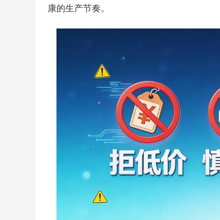
康的生产节奏。